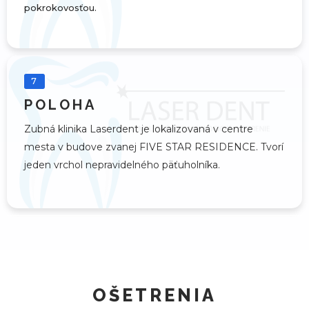
pokrokovosťou.
7
POLOHA
Zubná klinika Laserdent je lokalizovaná v centre
mesta v budove zvanej FIVE STAR RESIDENCE. Tvorí
jeden vrchol nepravidelného päťuholníka.
OŠETRENIA