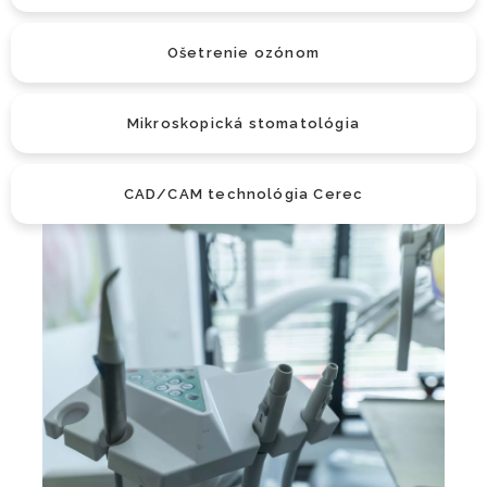
Ošetrenie ozónom
Mikroskopická stomatológia
CAD/CAM technológia Cerec